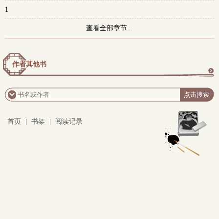
1
查看全部章节...
作者其他书
更
多
首页
|
书架
|
阅读记录