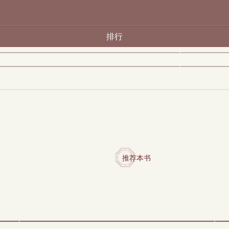
排行
推荐本书