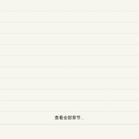
查看全部章节...