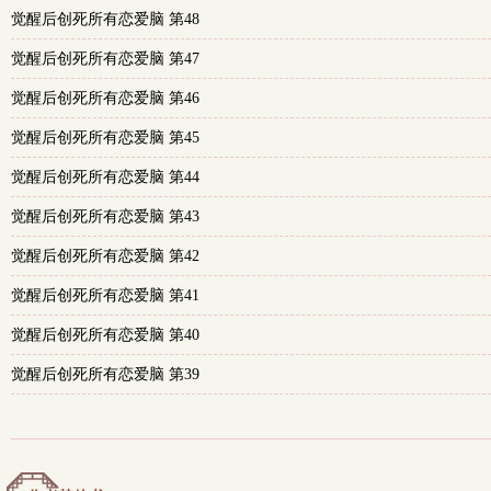
觉醒后创死所有恋爱脑 第48
觉醒后创死所有恋爱脑 第47
觉醒后创死所有恋爱脑 第46
觉醒后创死所有恋爱脑 第45
觉醒后创死所有恋爱脑 第44
觉醒后创死所有恋爱脑 第43
觉醒后创死所有恋爱脑 第42
觉醒后创死所有恋爱脑 第41
觉醒后创死所有恋爱脑 第40
觉醒后创死所有恋爱脑 第39