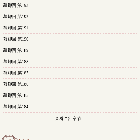
慕卿回 第193
多
慕卿回 第192
慕卿回 第191
慕卿回 第190
慕卿回 第189
慕卿回 第188
慕卿回 第187
慕卿回 第186
慕卿回 第185
慕卿回 第184
查看全部章节...